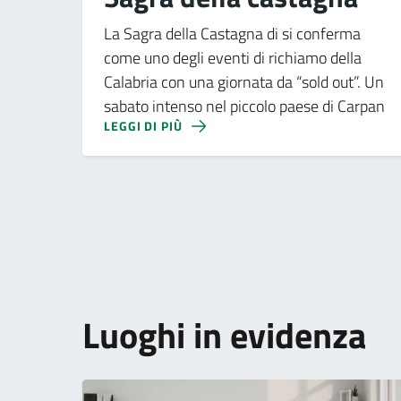
La Sagra della Castagna di si conferma
come uno degli eventi di richiamo della
Calabria con una giornata da “sold out”. Un
sabato intenso nel piccolo paese di Carpan
LEGGI DI PIÙ
Luoghi in evidenza