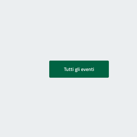
Tutti gli eventi