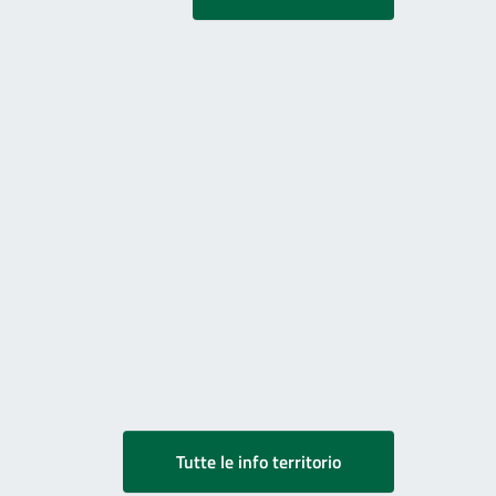
Tutte le info territorio