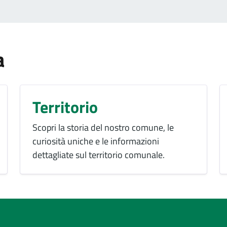
a
Territorio
Scopri la storia del nostro comune, le
curiosità uniche e le informazioni
dettagliate sul territorio comunale.