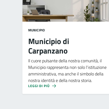
MUNICIPIO
Municipio di
Carpanzano
Il cuore pulsante della nostra comunità, il
Municipio rappresenta non solo l'istituzione
amministrativa, ma anche il simbolo della
nostra identità e della nostra storia.
LEGGI DI PIÙ