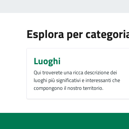
Esplora per categori
Luoghi
Qui troverete una ricca descrizione dei
luoghi più significativi e interessanti che
compongono il nostro territorio.