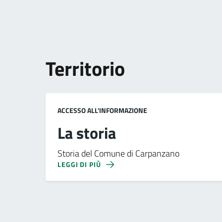
Territorio
ACCESSO ALL'INFORMAZIONE
La storia
Storia del Comune di Carpanzano
LEGGI DI PIÙ