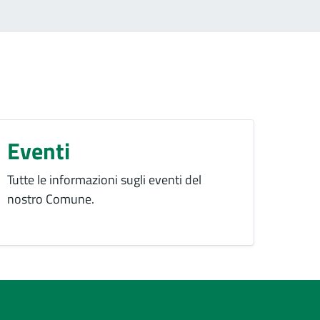
Eventi
Tutte le informazioni sugli eventi del
nostro Comune.