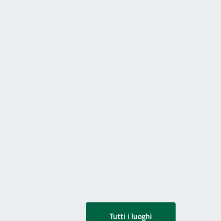
Tutti i luoghi