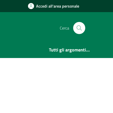
Accedi all'area personale
Cerca
Tutti gli argomenti...