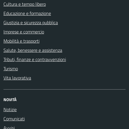
Cultura e tempo libero
Educazione e formazione
Giustizia e sicurezza pubblica
Imprese e commercio
Mobilità e trasporti
Salute, benessere e assistenza
Tributi, finanze e contravvenzioni
Turismo
Vita lavorativa
NOVITÀ
Notizie
Comunicati
Avvisi