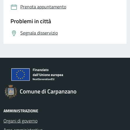
Prenota appuntamento
Problemi in città
Segnala disservizio
Comune di Carpanzano
AMMINISTRAZIONE
Organi di governo