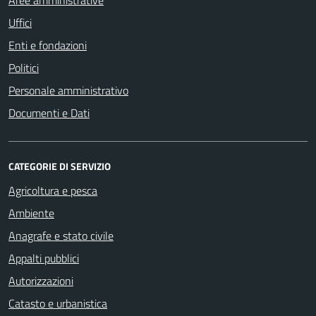
Aree amministrative
Uffici
Enti e fondazioni
Politici
Personale amministrativo
Documenti e Dati
CATEGORIE DI SERVIZIO
Agricoltura e pesca
Ambiente
Anagrafe e stato civile
Appalti pubblici
Autorizzazioni
Catasto e urbanistica