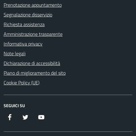
Prenotazione appuntamento
Segnalazione disservizio
Richiesta assistenza
Amministrazione trasparente
Informativa privacy
Note legali
Dichiarazione di accessibilità
Piano di miglioramento del sito
Cookie Policy (UE)
SEGUICI SU
Facebook
Twitter
YouTube