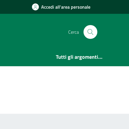
Accedi all'area personale
Cerca
Tutti gli argomenti...