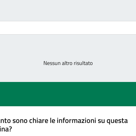
Nessun altro risultato
nto sono chiare le informazioni su questa
ina?