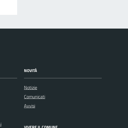
NOVITÀ
Notizie
Comunicati
Avvisi
i
VIVERE IL COMUNE