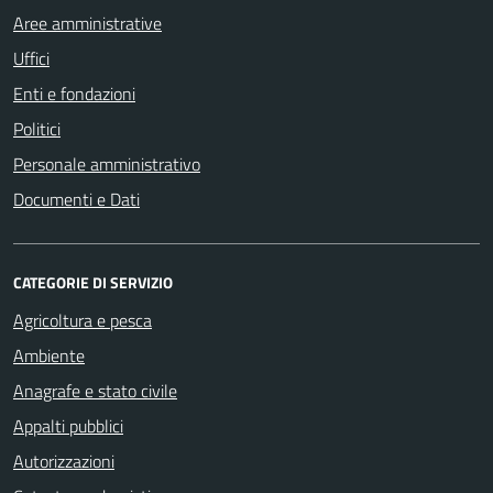
Aree amministrative
Uffici
Enti e fondazioni
Politici
Personale amministrativo
Documenti e Dati
CATEGORIE DI SERVIZIO
Agricoltura e pesca
Ambiente
Anagrafe e stato civile
Appalti pubblici
Autorizzazioni