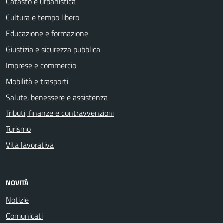
Catasto e urbanistica
Cultura e tempo libero
Educazione e formazione
Giustizia e sicurezza pubblica
Imprese e commercio
Mobilità e trasporti
Salute, benessere e assistenza
Tributi, finanze e contravvenzioni
Turismo
Vita lavorativa
NOVITÀ
Notizie
Comunicati