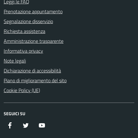
Leggi le FAQ
Prenotazione appuntamento
Segnalazione disservizio
Richiesta assistenza
Amministrazione trasparente
Informativa privacy
Note legali
Dichiarazione di accessibilità
Piano di miglioramento del sito
Cookie Policy (UE)
SEGUICI SU
Facebook
Twitter
YouTube